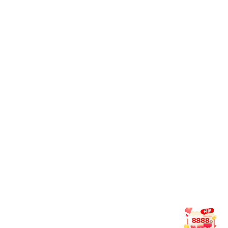
异常防控层
AI监控
风控预警
系统实时分析登录频率、操作路径等指标，提前发现可疑
行为并及时响应。
广发体育 · 应用版本更新日志
每一次更新，都是为提供更高效、更沉浸式的赛事体验而前
行。