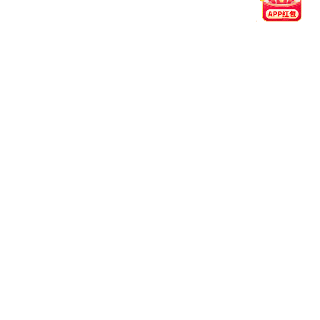
2023年12月20日 · App v5.4.0
世界杯期间数据展示全面提速
升级数据缓存方案，应对多场赛事同时加载时的性能压
力。
对球员动态与进球动画进行了流畅度优化，适配主流网
络环境。
新增“精彩回看”模块，重点赛事集锦支持一键快速回
放。
2023年11月2日 · App v5.3.6
电竞赛事专属页上线，强化交互体验
增设“战队动态”区块，涵盖近期赛程与战力变化。
适配旧机型夜间模式，解决字体样式兼容问题。
整体响应速度提升，页面切换更为顺滑。
2023年9月15日 · App v5.3.2