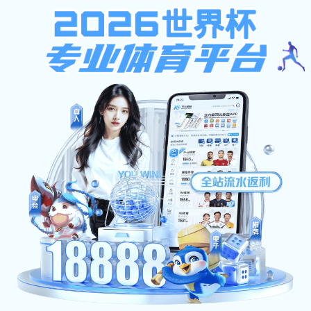
注册入口
极速响应