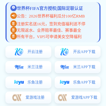
让体育更贴近你
广发体育 APP 以用户体验为核心，支持广发体育-广发(中国)
项目，构建实时互动生态。涵盖热门赛事与数据流，为每一
位体育爱好者提供个性化信息服务。
多平台兼容
社群互动
iOS / Android / Web
关注、评论、参与话题
App Store
Google Play