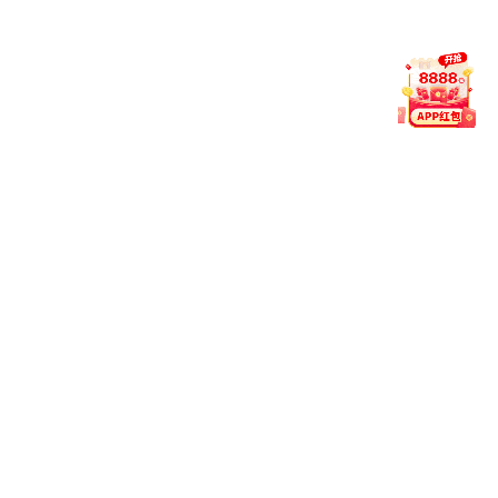
【不卡顿】
即使用流量看高清直播也不会卡，广发体育-广发(中国) 在
网络优化这块做得不错。
【赛事全】
五大联赛肯定有，甚至一些地方性比赛也能找到，冷门赛事
也能跟。
【界面清晰】
操作逻辑清楚，找比赛不绕路，设置也很人性化，第一次用
就能上手。